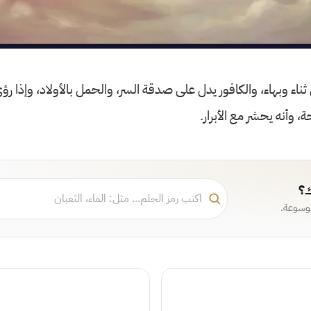
اء وبهاء، والكافور يدل على صدقة السر، والحمل بالأولاد، وإذا رؤي ا
، وأنه يحشر مع الأبرار.
ك؟
موسوعة.