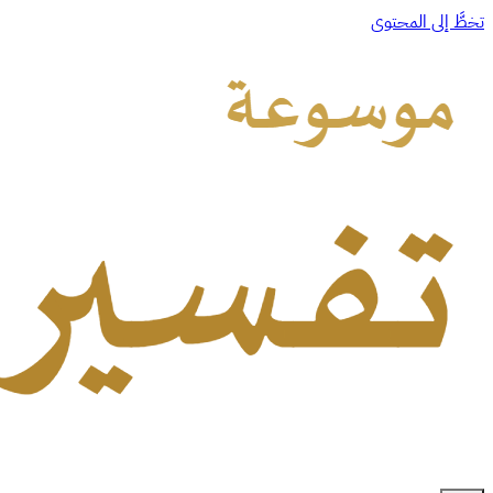
تخطَّ إلى المحتوى