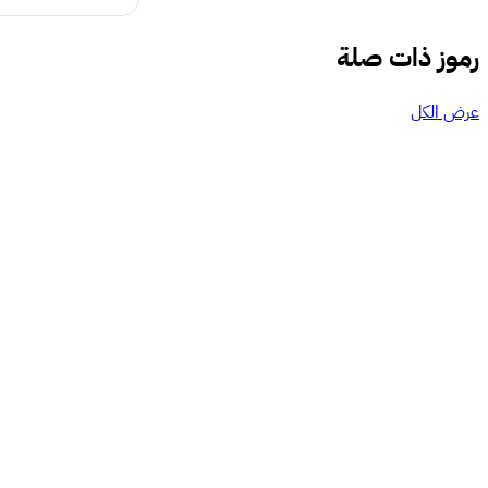
رموز ذات صلة
عرض الكل