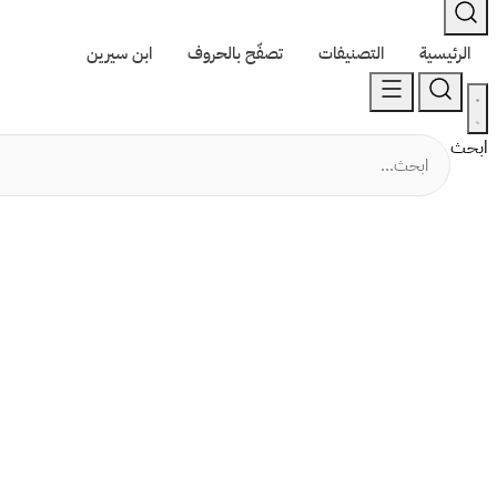
الرئيسية
التصنيفات
تصفّح بالحروف
ابن سيرين
ابحث