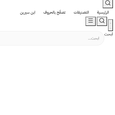
الرئيسية
التصنيفات
تصفّح بالحروف
ابن سيرين
ابحث