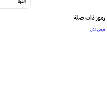
القوة
رموز ذات صلة
عرض الكل