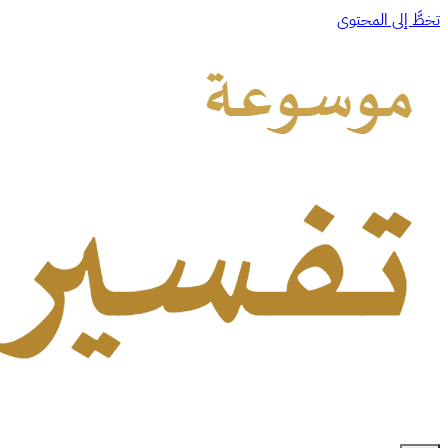
تخطَّ إلى المحتوى