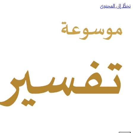
تخطَّ إلى المحتوى