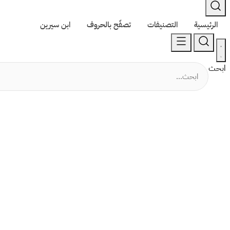
الرئيسية
التصنيفات
تصفّح بالحروف
ابن سيرين
ابحث