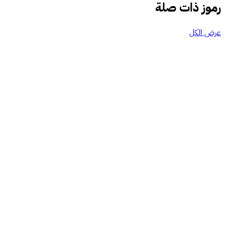
رموز ذات صلة
عرض الكل