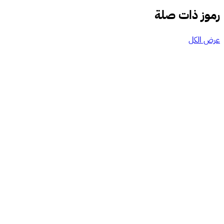
رموز ذات صلة
عرض الكل