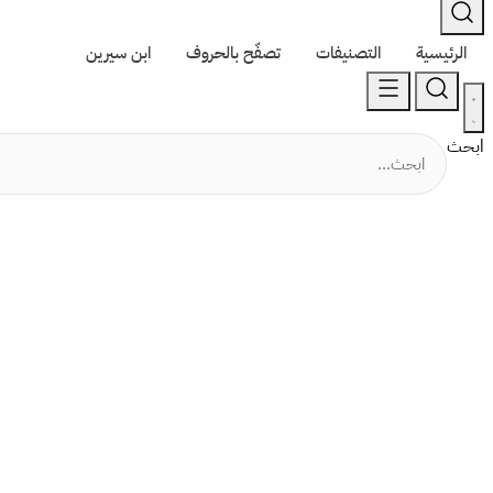
الرئيسية
التصنيفات
تصفّح بالحروف
ابن سيرين
ابحث