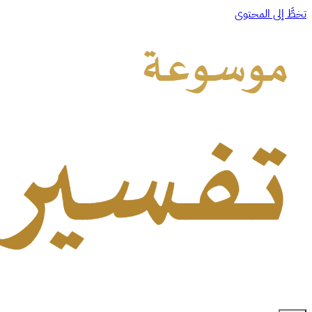
تخطَّ إلى المحتوى