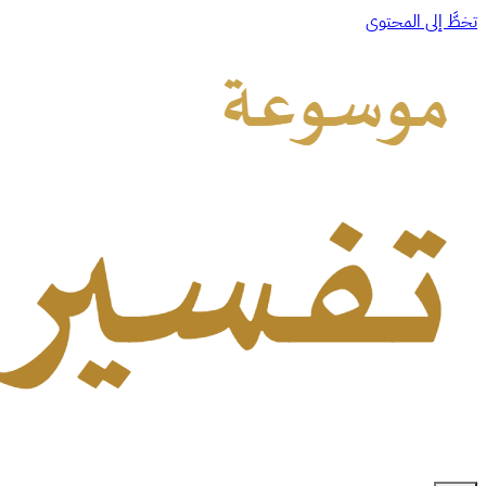
تخطَّ إلى المحتوى