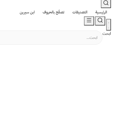
الرئيسية
التصنيفات
تصفّح بالحروف
ابن سيرين
ابحث