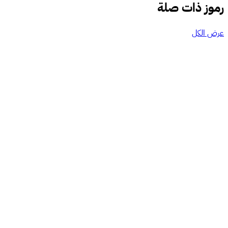
رموز ذات صلة
عرض الكل