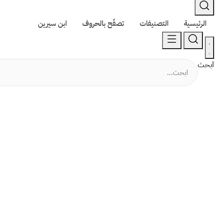
الرئيسية
التصنيفات
تصفّح بالحروف
ابن سيرين
ابحث