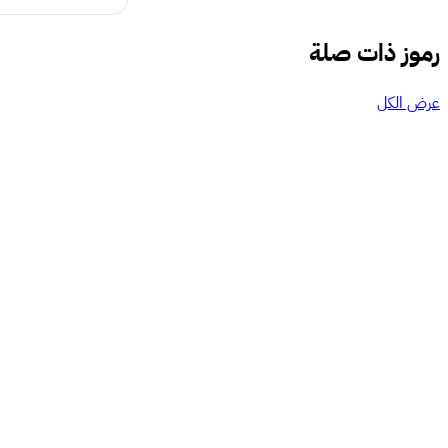
رموز ذات صلة
عرض الكل