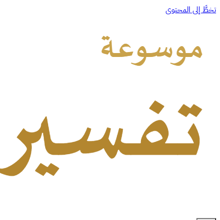
تخطَّ إلى المحتوى