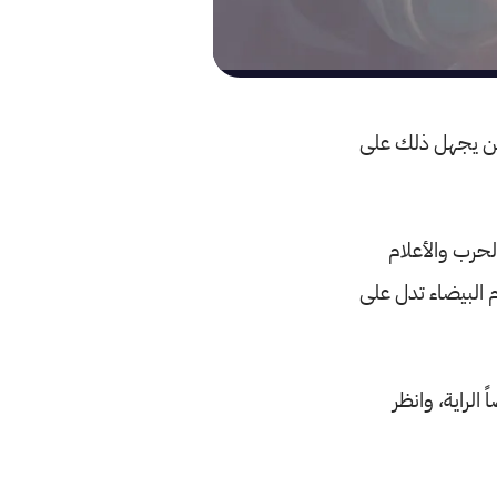
لمن يجهل ذلك على
لحرب والأعلام
م البيضاء تدل على
 الراية، وانظر