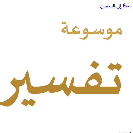
تخطَّ إلى المحتوى