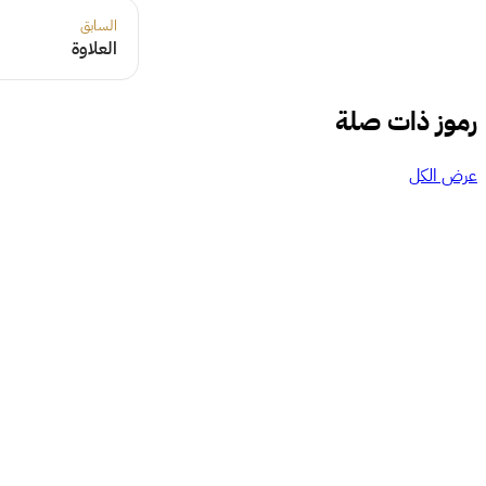
السابق
العلاوة
رموز ذات صلة
عرض الكل