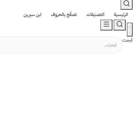
الرئيسية
التصنيفات
تصفّح بالحروف
ابن سيرين
ابحث