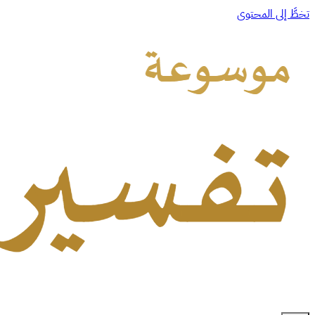
تخطَّ إلى المحتوى