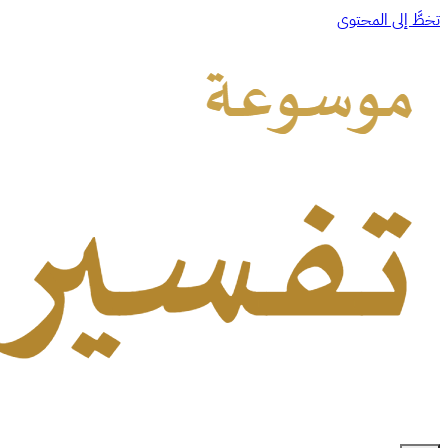
تخطَّ إلى المحتوى