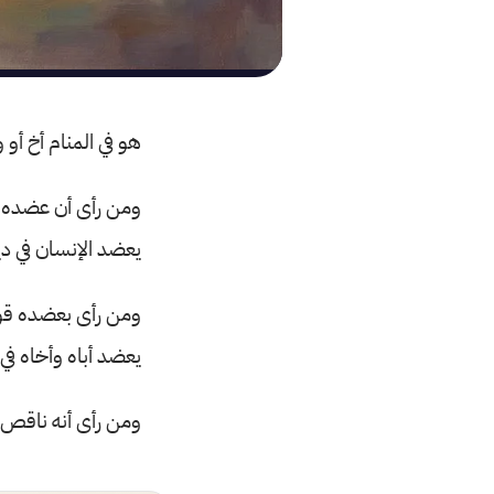
هو في المنام أخ أو 
ومن رأى أن عضده 
يعضد الإنسان في دي
ومن رأى بعضده قوة،
يعضد أباه وأخاه في 
ومن رأى أنه ناقص 