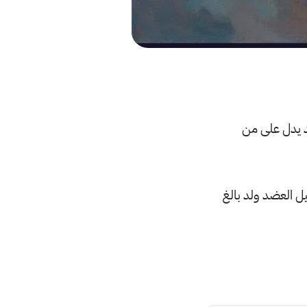
 يدل على من
ل العضد ولد بالغ