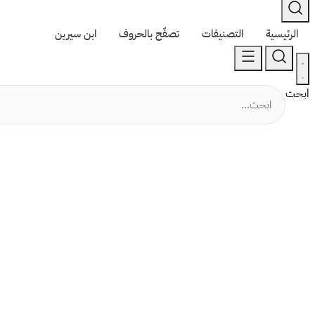
الرئيسية
التصنيفات
تصفّح بالحروف
ابن سيرين
ابحث