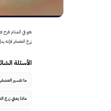
هو في المنام فرح ف
زرع العصفر فإنه يد
الأسئلة الشائ
ما تفسير العصفر 
ماذا يعني زرع ال