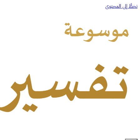
تخطَّ إلى المحتوى