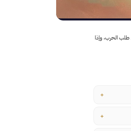
 طلب الحرب، وإذا