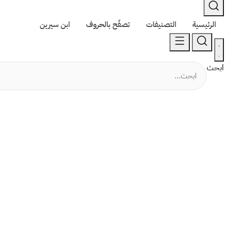
الرئيسية
التصنيفات
تصفّح بالحروف
ابن سيرين
ابحث