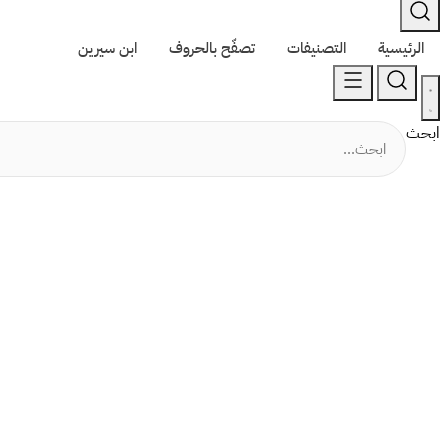
الرئيسية
التصنيفات
تصفّح بالحروف
ابن سيرين
ابحث