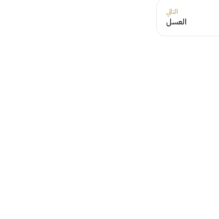
التالي
العسل