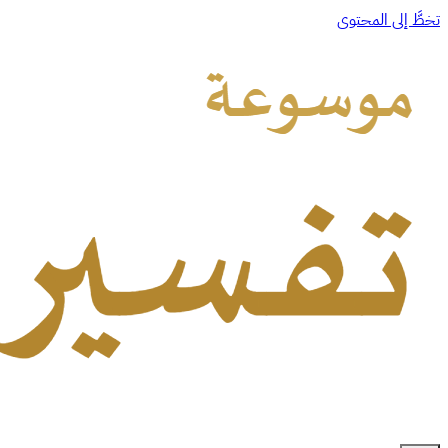
تخطَّ إلى المحتوى