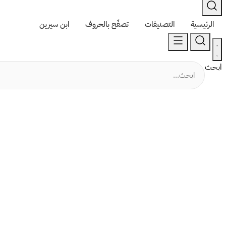
الرئيسية
التصنيفات
تصفّح بالحروف
ابن سيرين
ابحث