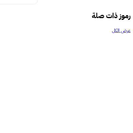
رموز ذات صلة
عرض الكل