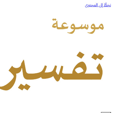
تخطَّ إلى المحتوى