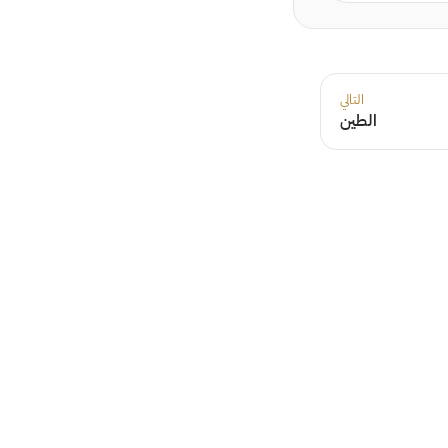
التالي
الطين