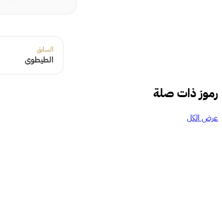
السابق
الطيطوى
رموز ذات صلة
عرض الكل