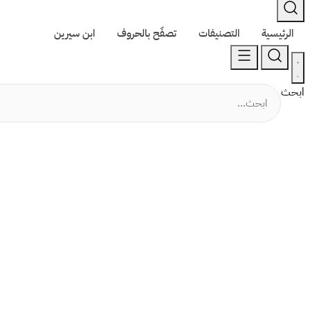
الرئيسية
التصنيفات
تصفّح بالحروف
ابن سيرين
ابحث