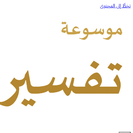
تخطَّ إلى المحتوى