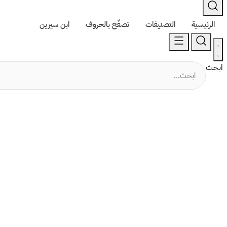
الرئيسية
التصنيفات
تصفّح بالحروف
ابن سيرين
ابحث