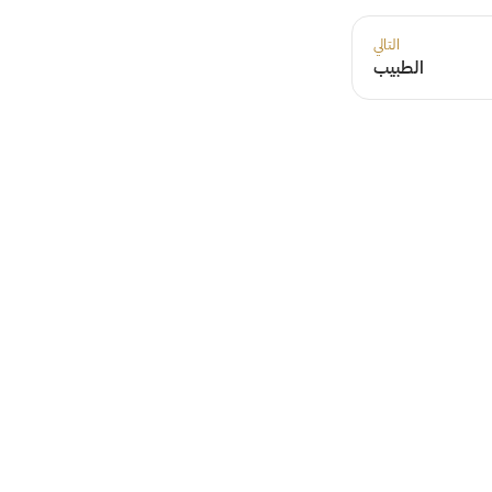
التالي
الطبيب