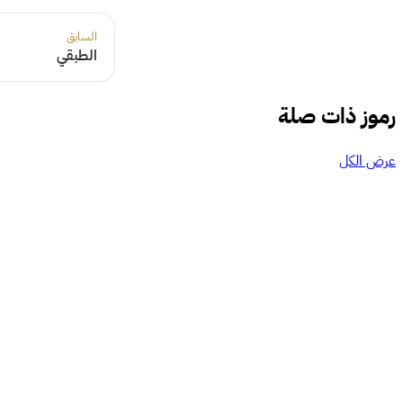
السابق
الطبقي
رموز ذات صلة
عرض الكل