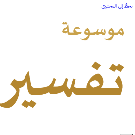
تخطَّ إلى المحتوى