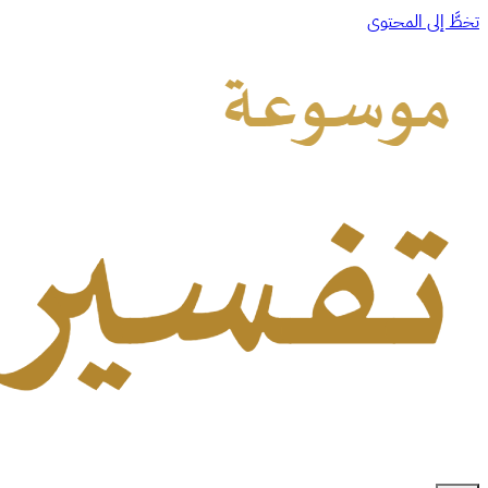
تخطَّ إلى المحتوى