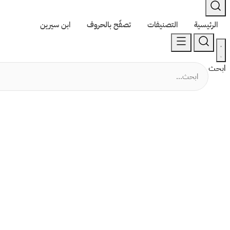
الرئيسية
التصنيفات
تصفّح بالحروف
ابن سيرين
ابحث