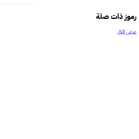
رموز ذات صلة
عرض الكل