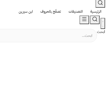
الرئيسية
التصنيفات
تصفّح بالحروف
ابن سيرين
ابحث