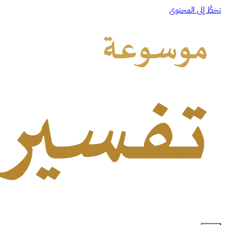
تخطَّ إلى المحتوى