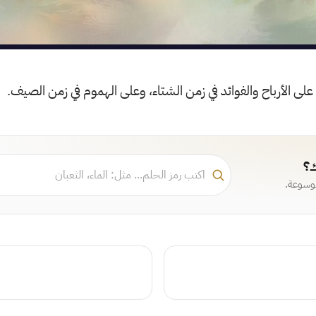
 على الأرباح والفوائد في زمن الشتاء، وعلى الهموم في زمن الصيف.
ك؟
موسوعة.