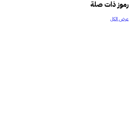
رموز ذات صلة
عرض الكل