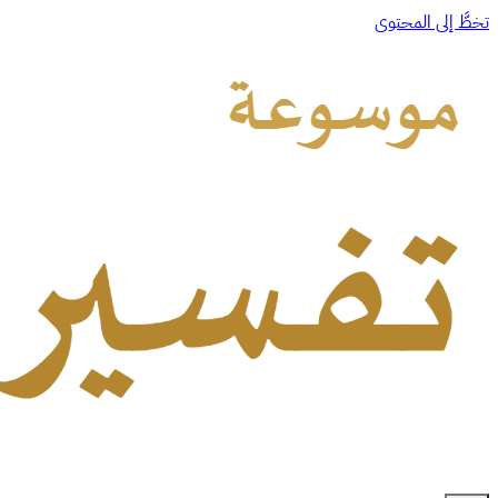
تخطَّ إلى المحتوى