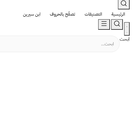
الرئيسية
التصنيفات
تصفّح بالحروف
ابن سيرين
ابحث