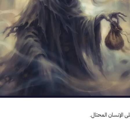
لى الإنسان المحتال.