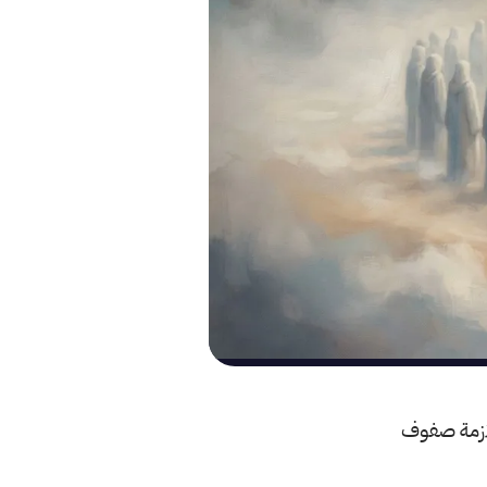
لازمة صفوف