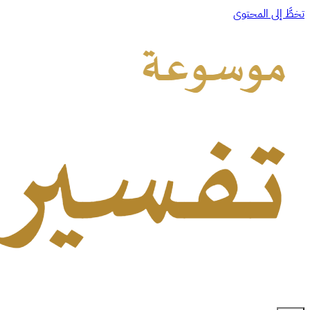
تخطَّ إلى المحتوى