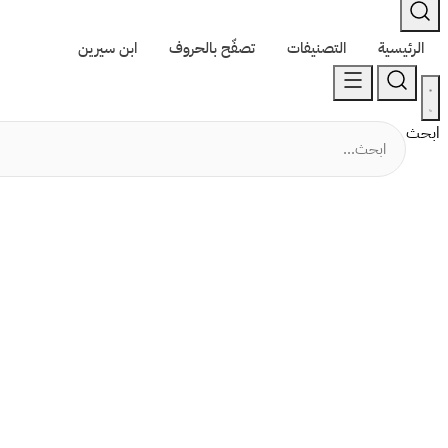
الرئيسية
التصنيفات
تصفّح بالحروف
ابن سيرين
ابحث