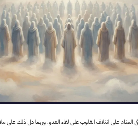
 المنام على ائتلاف القلوب على لقاء العدو. وربما دل ذلك على م