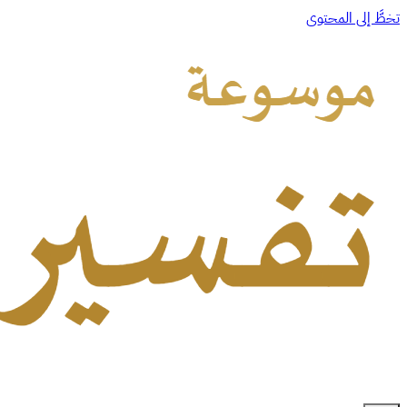
تخطَّ إلى المحتوى