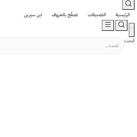
الرئيسية
التصنيفات
تصفّح بالحروف
ابن سيرين
ابحث