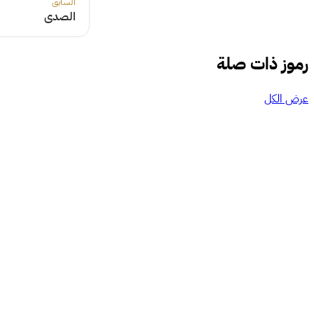
السابق
الصدى
رموز ذات صلة
عرض الكل