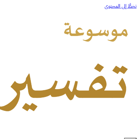
تخطَّ إلى المحتوى