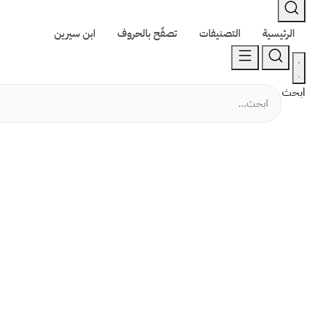
الرئيسية
التصنيفات
تصفّح بالحروف
ابن سيرين
ابحث