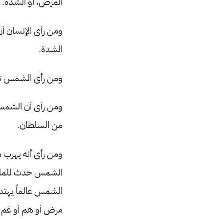
المرض، أو الشدة.
ومن رأى الإنسان أ
الشدة.
ومن رأى الشمس تنز
ومن رأى أن الشمس 
من السلطان.
ومن رأى أنه يهرب 
الشمس حدث للملك 
الشمس عالماً يهتدى 
مرض أو هم أو غم أ