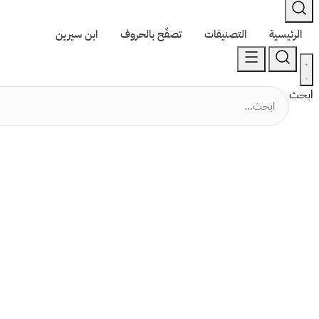
الرئيسية
التصنيفات
تصفّح بالحروف
ابن سيرين
ابحث