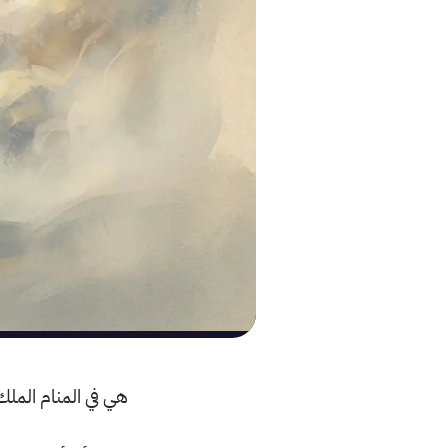
هي في المنام الملك ا