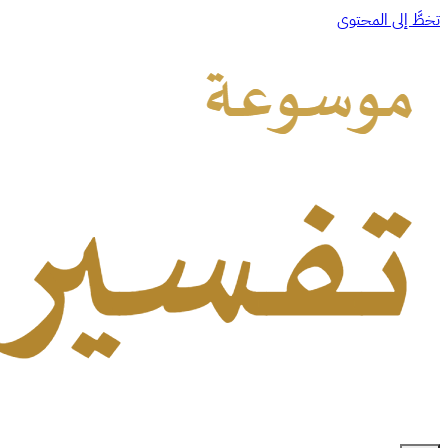
تخطَّ إلى المحتوى