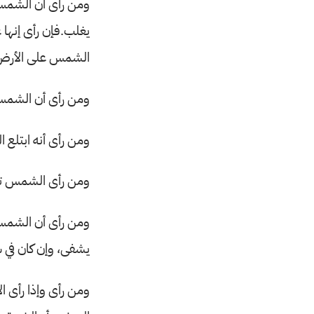
ومن رأى أن الشمس 
يغلب.فإن رأى إنها
الشمس على الأرض 
ومن رأى أن الشمس طل
ومن رأى أنه ابتلع
ومن رأى الشمس تغي
ومن رأى أن الشمس 
يشفى، وإن كان في 
ومن رأى وإذا رأى ا