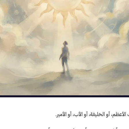
لأعظم، أو الخليفة، أو الأب، أو الأمير.