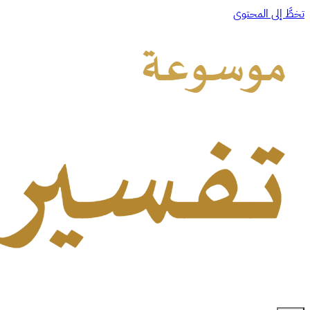
تخطَّ إلى المحتوى