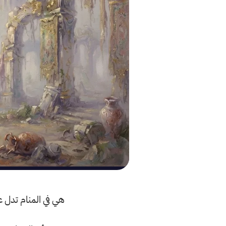
هي في المنام تدل ع