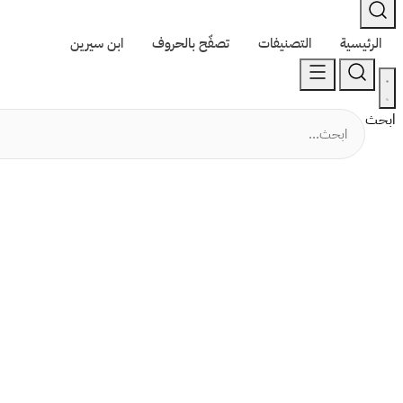
الرئيسية
التصنيفات
تصفّح بالحروف
ابن سيرين
ابحث