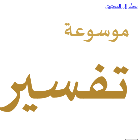
تخطَّ إلى المحتوى