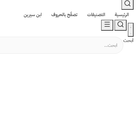
الرئيسية
التصنيفات
تصفّح بالحروف
ابن سيرين
ابحث