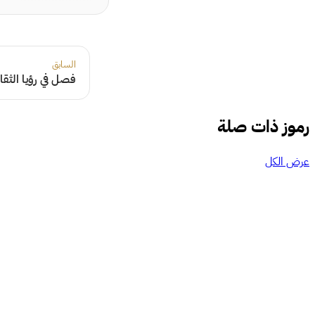
السابق
فصل في رؤيا الثقا
رموز ذات صلة
عرض الكل