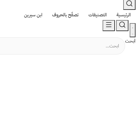
الرئيسية
التصنيفات
تصفّح بالحروف
ابن سيرين
ابحث