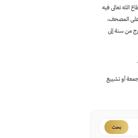
ع الله تعالى فيه
ة على المصحف،
ج من سنة إلى
جمعة أو تشييع
بحث