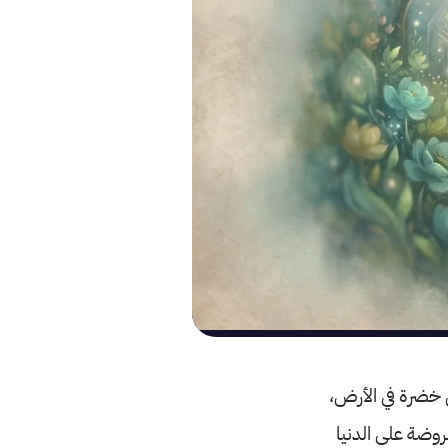
 خضرة في الأرض،
وضة على الدنيا