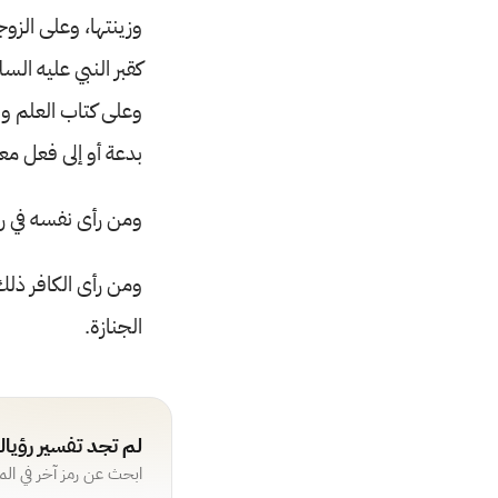
وزينتها، وعلى الزو
كقبر النبي عليه ال
وعلى كتاب العلم و
بدعة أو إلى فعل مع
ومن رأى نفسه في رو
ومن رأى الكافر ذلك
الجنازة.
لم تجد تفسير رؤيا
ابحث عن رمز آخر في ال