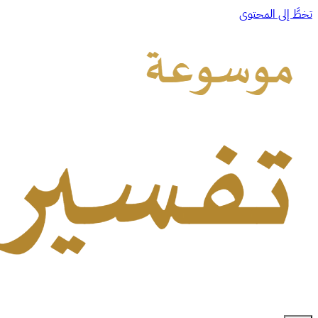
تخطَّ إلى المحتوى