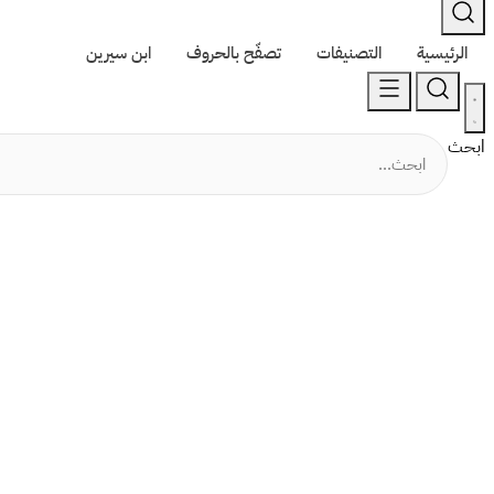
الرئيسية
التصنيفات
تصفّح بالحروف
ابن سيرين
ابحث