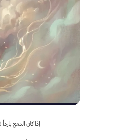
إذا كان الدمع باردا