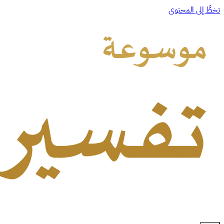
تخطَّ إلى المحتوى