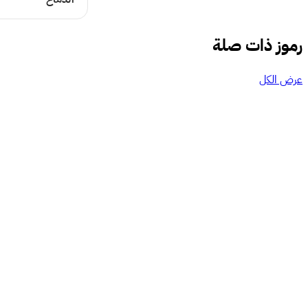
رموز ذات صلة
عرض الكل