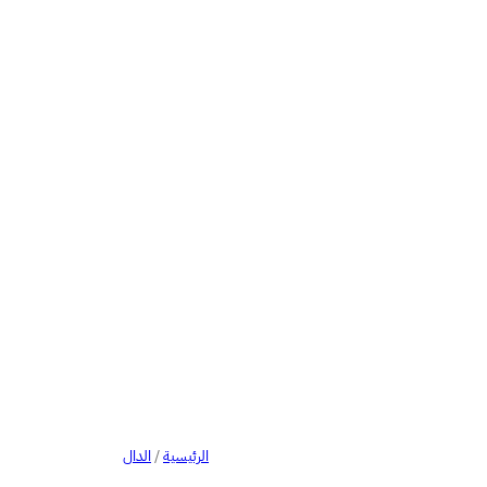
الرئيسية
/
الدال