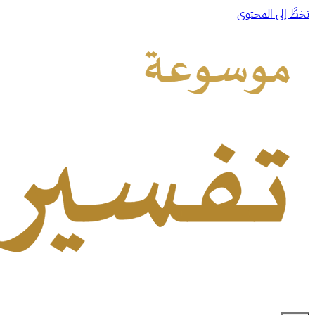
تخطَّ إلى المحتوى