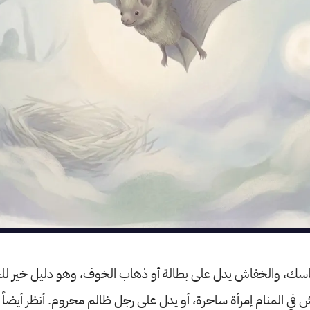
اسك، والخفاش يدل على بطالة أو ذهاب الخوف، وهو دليل خير للحبا
 في المنام إمرأة ساحرة، أو يدل على رجل ظالم محروم. أنظر أيضاً