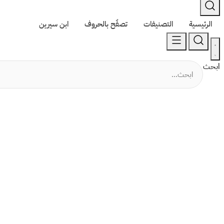
الرئيسية
التصنيفات
تصفّح بالحروف
ابن سيرين
ابحث