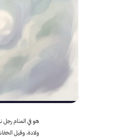
هو في المنام رجل ن
ولادة، وقيل الخفاش