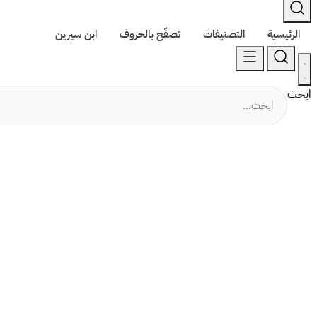
الرئيسية
التصنيفات
تصفّح بالحروف
ابن سيرين
ابحث