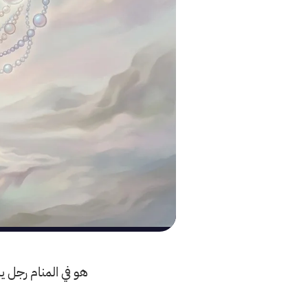
هو في المنام رجل يلي