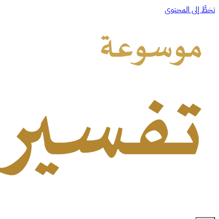
تخطَّ إلى المحتوى