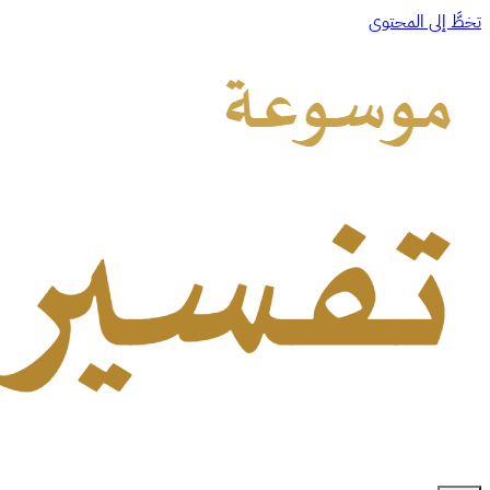
تخطَّ إلى المحتوى