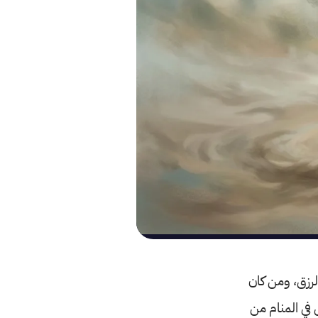
لرزق، ومن كان
في المنام من