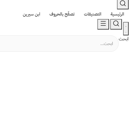
الرئيسية
التصنيفات
تصفّح بالحروف
ابن سيرين
ابحث