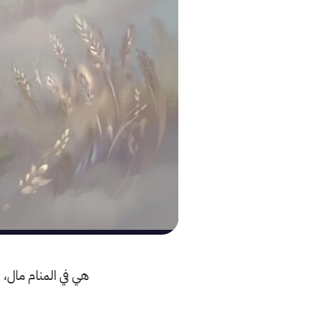
هي في المنام مال،