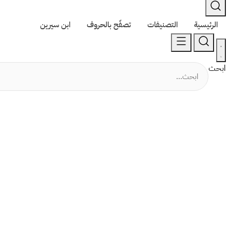
الرئيسية
التصنيفات
تصفّح بالحروف
ابن سيرين
ابحث