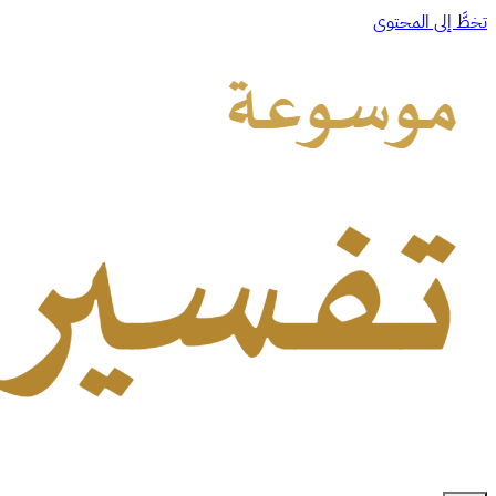
تخطَّ إلى المحتوى