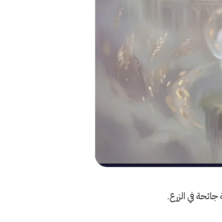
ائحة في الزرع.