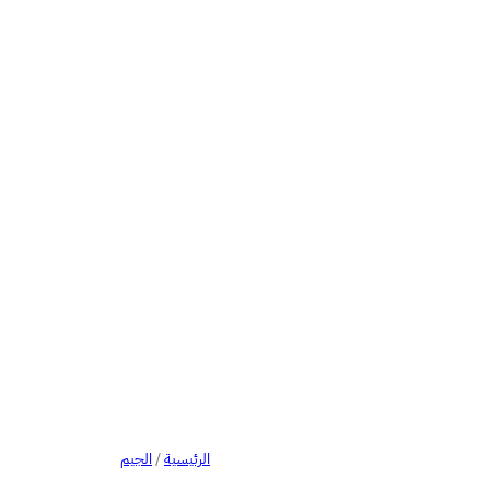
الرئيسية
/
الجيم