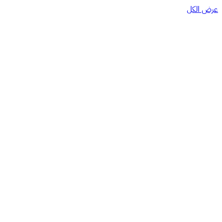
عرض الكل