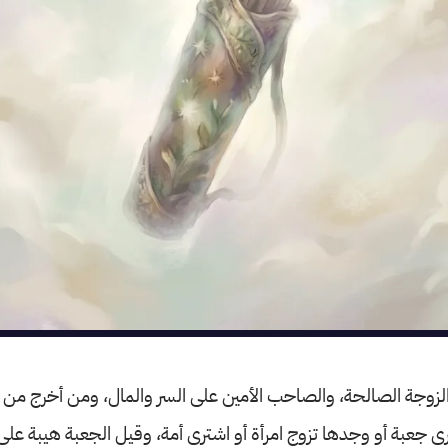
الزوجة الصالحة، والصاحب الأمين على السر والمال، ومن أخرج من ا
ترى جعبة أو وجدها تزوج امرأة أو اشترى أمة، وقيل الجعبة هيبة على 