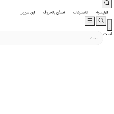
الرئيسية
التصنيفات
تصفّح بالحروف
ابن سيرين
ابحث