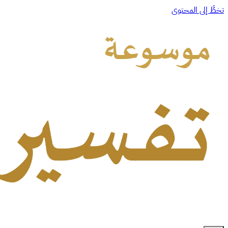
تخطَّ إلى المحتوى