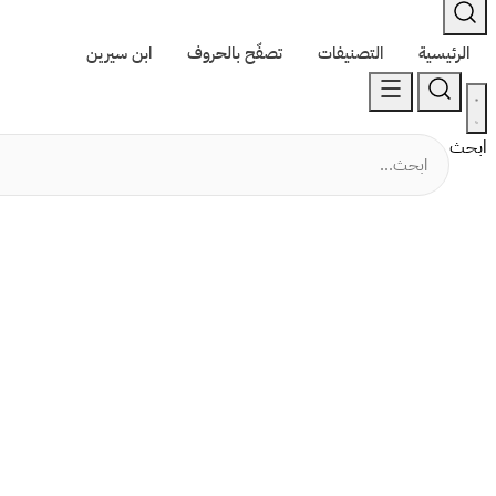
الرئيسية
التصنيفات
تصفّح بالحروف
ابن سيرين
ابحث