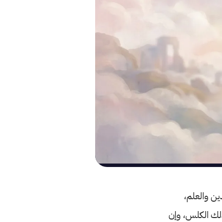
ين والعلم،
لك الكلس، وإن