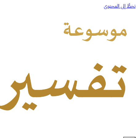
تخطَّ إلى المحتوى