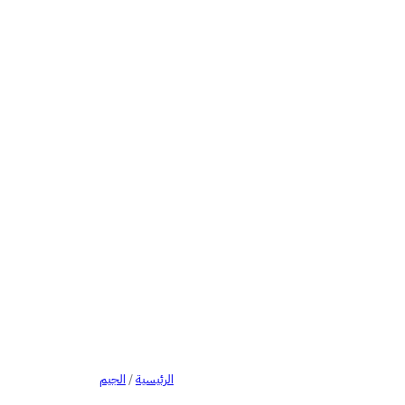
الرئيسية
/
الجيم