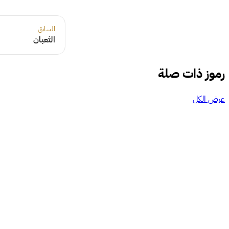
السابق
الثعبان
رموز ذات صلة
عرض الكل