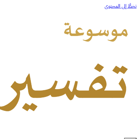
تخطَّ إلى المحتوى