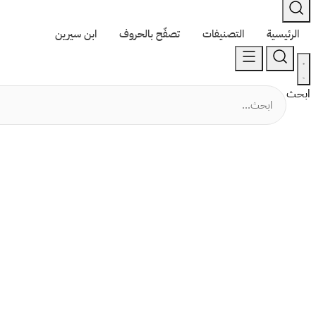
الرئيسية
التصنيفات
تصفّح بالحروف
ابن سيرين
ابحث