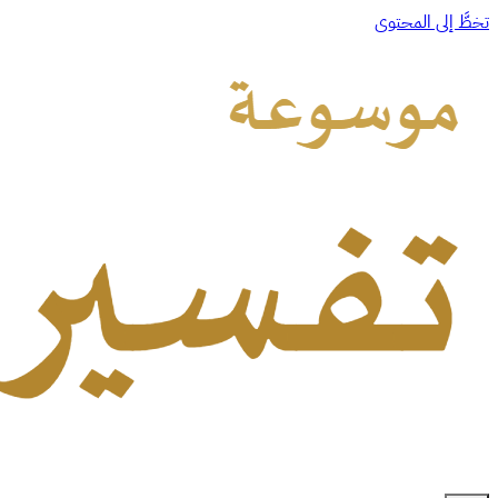
تخطَّ إلى المحتوى