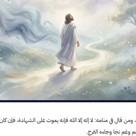
 ومن قال في منامه: لا إله إلا الله فإنه يموت على الشهادة، فإن كا
هم وغم نجا وجاءه الفرج.