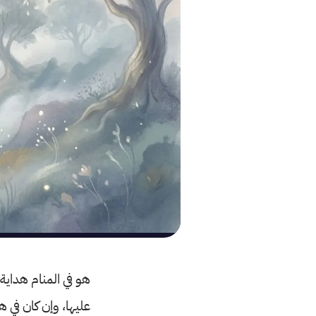
هو في المنام هداية،
عليها، وإن كان في 