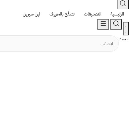
الرئيسية
التصنيفات
تصفّح بالحروف
ابن سيرين
ابحث