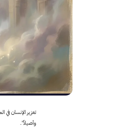
تعزير الإنسان في ال
وأصيلاً".