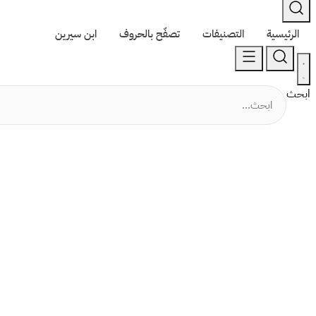
الرئيسية
التصنيفات
تصفّح بالحروف
ابن سيرين
ابحث