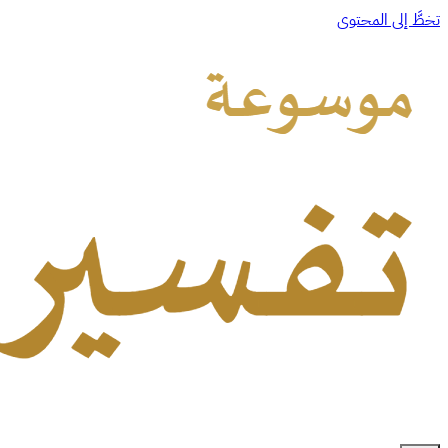
تخطَّ إلى المحتوى