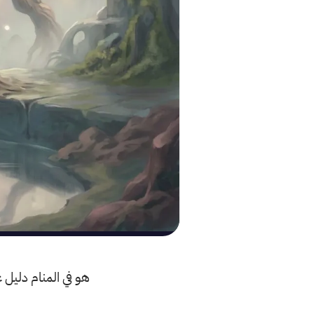
هو في المنام دليل 