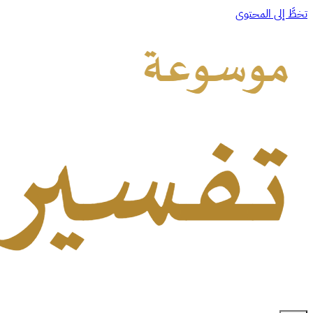
تخطَّ إلى المحتوى