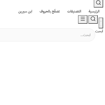
الرئيسية
التصنيفات
تصفّح بالحروف
ابن سيرين
ابحث