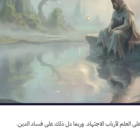
على العلم لأرباب الاجتهاد. وربما دل ذلك على فساد الدين.