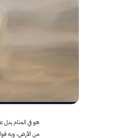
هو في المنام يدل عل
من الأرض، وبه قوام