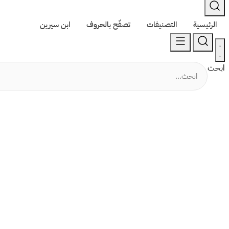
الرئيسية
التصنيفات
تصفّح بالحروف
ابن سيرين
ابحث