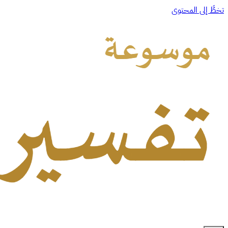
تخطَّ إلى المحتوى