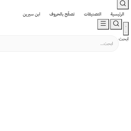
الرئيسية
التصنيفات
تصفّح بالحروف
ابن سيرين
ابحث