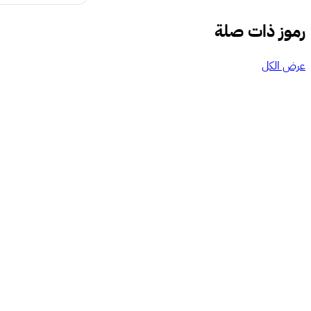
رموز ذات صلة
عرض الكل