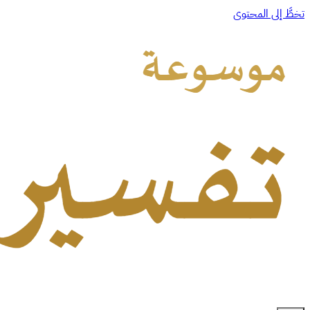
تخطَّ إلى المحتوى