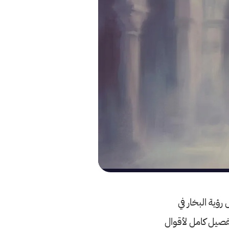
رؤية البخار في
 تفصيل كامل لأقوال