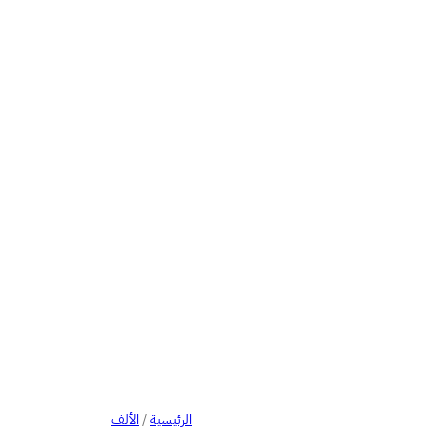
الرئيسية
/
الألف