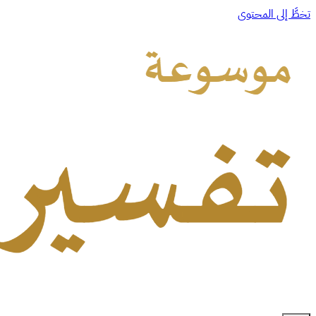
تخطَّ إلى المحتوى