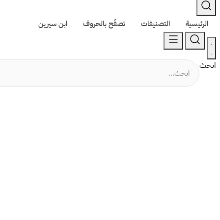
الرئيسية
التصنيفات
تصفّح بالحروف
ابن سيرين
ابحث