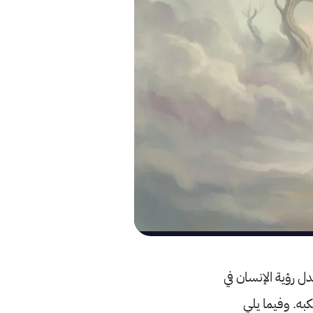
دل رؤية الإنسان في
كبه. وفيما يلي