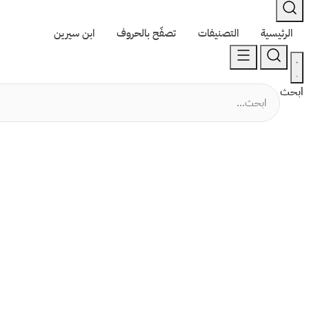
الرئيسية
التصنيفات
تصفّح بالحروف
ابن سيرين
ابحث