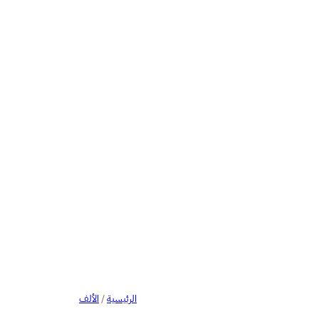
الرئيسية
/
الألف