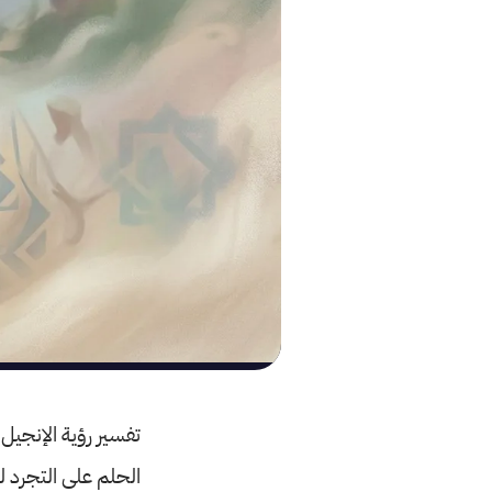
تفسير رؤية الإنجيل 
الحلم على التجرد ل