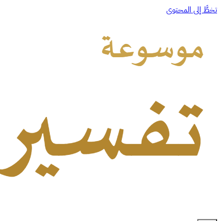
تخطَّ إلى المحتوى