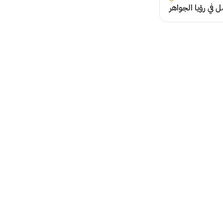
 في رؤيا الجواهر