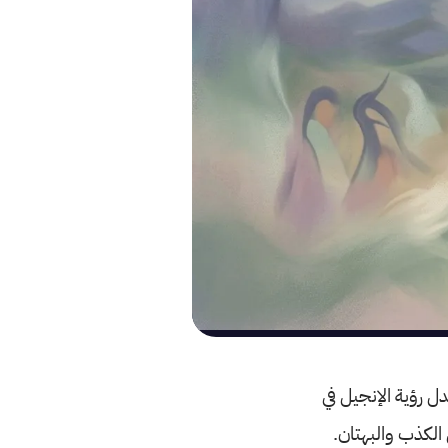
دل رؤية الإنجيل في
الكذب والبهتان.