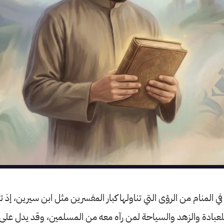
في المنام من الرؤى التي تناولها كبار المفسرين مثل ابن سيرين، إذ ت
لعبادة والزهد والسياحة لمن رآه معه من المسلمين، وقد يدل على 