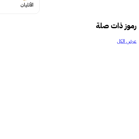
الأنثيان
رموز ذات صلة
عرض الكل