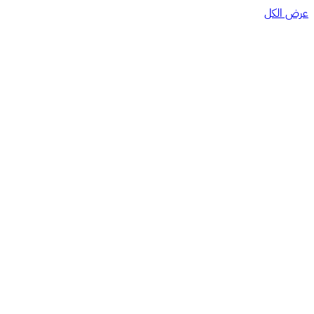
عرض الكل