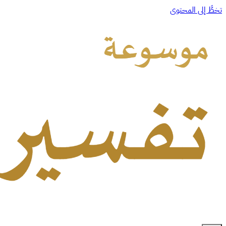
تخطَّ إلى المحتوى