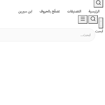
الرئيسية
التصنيفات
تصفّح بالحروف
ابن سيرين
ابحث