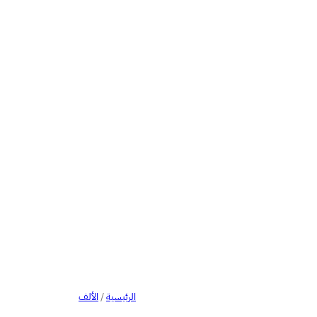
الرئيسية
/
الألف