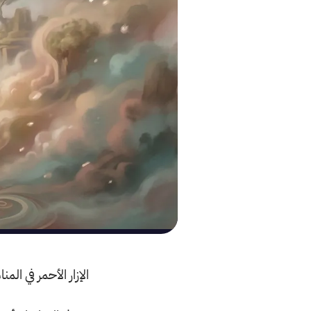
الإزار الأحمر في الم