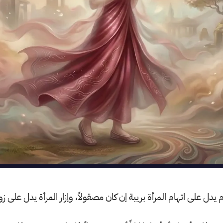
نام يدل على اتهام المرأة بريبة إن كان مصقولاً، وإزار المرأة يدل على زو