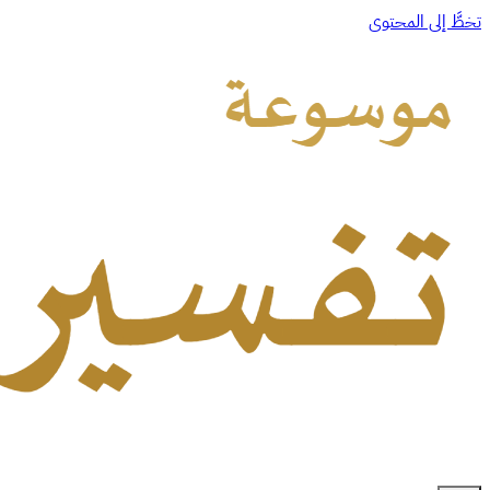
تخطَّ إلى المحتوى