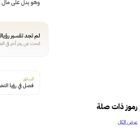
وهو يدل على مال ع
لم تجد تفسير رؤيا
ابحث عن رمز آخر في ال
السابق
فصل في رؤيا التخ
رموز ذات صلة
عرض الكل