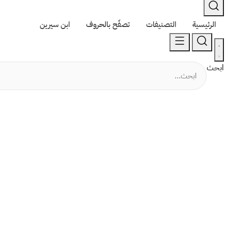
الرئيسية
التصنيفات
تصفّح بالحروف
ابن سيرين
ابحث