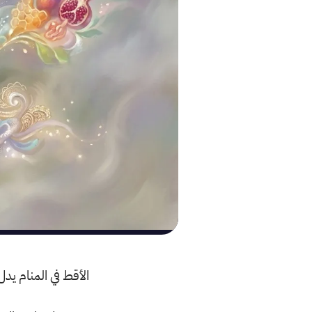
الأقط في المنام يد