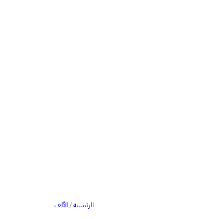
الرئيسية
/
الألف