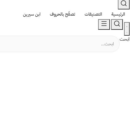
الرئيسية
التصنيفات
تصفّح بالحروف
ابن سيرين
ابحث