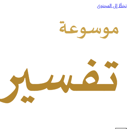
تخطَّ إلى المحتوى