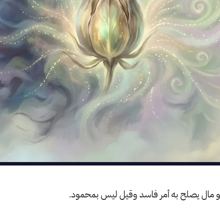
هو مال يصلح به أمر فاسد وقيل ليس بمحمود.