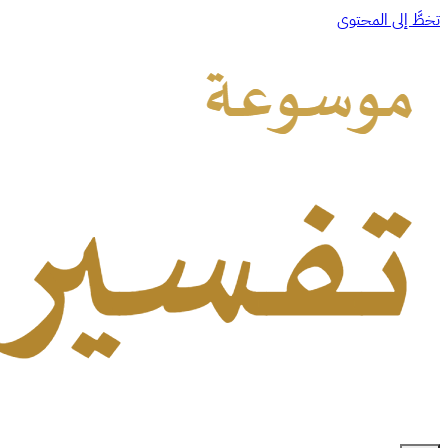
تخطَّ إلى المحتوى