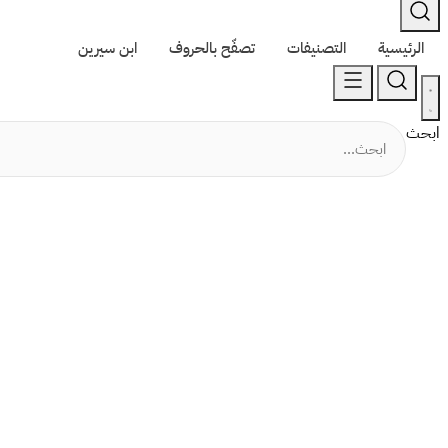
الرئيسية
التصنيفات
تصفّح بالحروف
ابن سيرين
ابحث