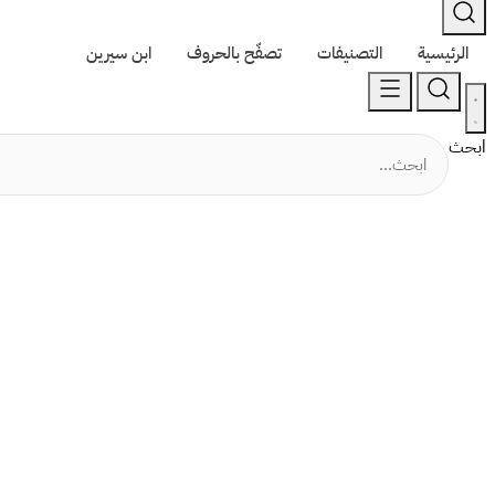
الرئيسية
التصنيفات
تصفّح بالحروف
ابن سيرين
ابحث