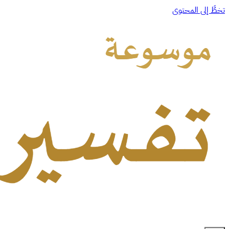
تخطَّ إلى المحتوى