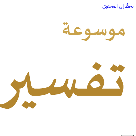
تخطَّ إلى المحتوى