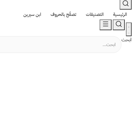
الرئيسية
التصنيفات
تصفّح بالحروف
ابن سيرين
ابحث