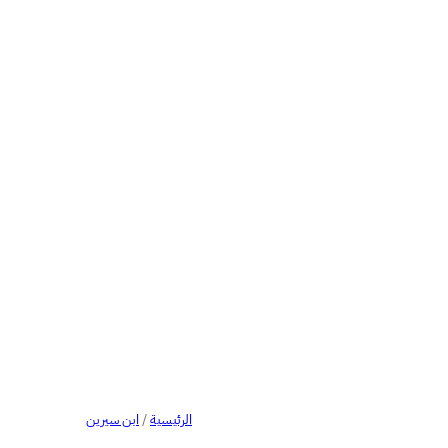
الرئيسية
/
ابن سيرين